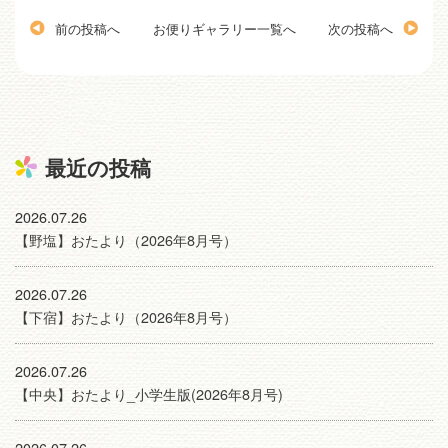
前の投稿へ
お便りギャラリー一覧へ
次の投稿へ
最近の投稿
2026.07.26
【野塩】おたより（2026年8月号）
2026.07.26
【下宿】おたより（2026年8月号）
2026.07.26
【中央】おたより_小学生版(2026年8月号)
2026.07.26