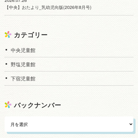
【中央】おたより_乳幼児向版(2026年8月号)
カテゴリー
中央児童館
野塩児童館
下宿児童館
バックナンバー