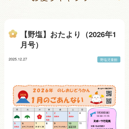
【野塩】おたより（2026年1
月号）
2025.12.27
野塩児童館