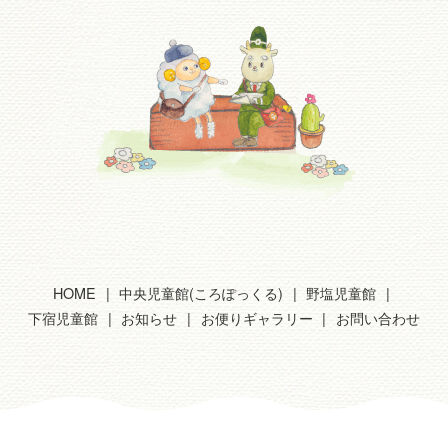
HOME
中央児童館(ころぽっくる)
野塩児童館
下宿児童館
お知らせ
お便りギャラリー
お問い合わせ