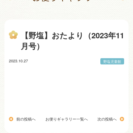
【野塩】おたより（2023年11
月号）
2023.10.27
野塩児童館
前の投稿へ
お便りギャラリー一覧へ
次の投稿へ