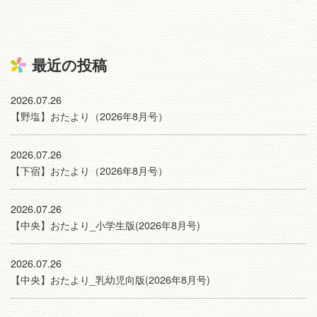
最近の投稿
2026.07.26
【野塩】おたより（2026年8月号）
2026.07.26
【下宿】おたより（2026年8月号）
2026.07.26
【中央】おたより_小学生版(2026年8月号)
2026.07.26
【中央】おたより_乳幼児向版(2026年8月号)