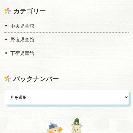
カテゴリー
中央児童館
野塩児童館
下宿児童館
バックナンバー