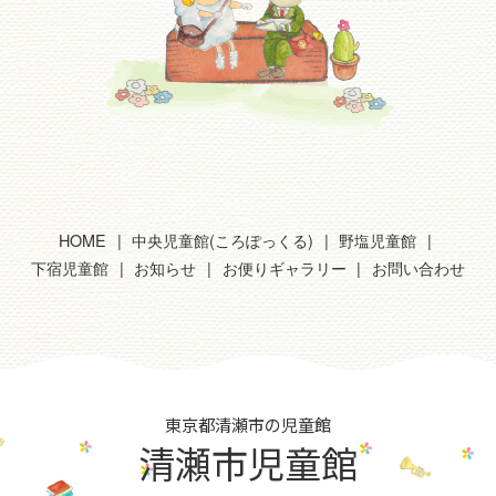
HOME
中央児童館(ころぽっくる)
野塩児童館
下宿児童館
お知らせ
お便りギャラリー
お問い合わせ
東京都清瀬市の児童館
清瀬市児童館