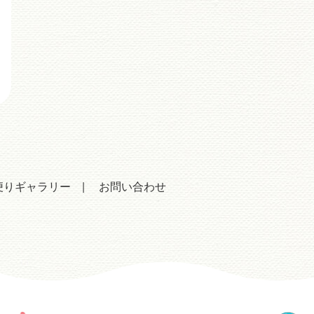
便りギャラリー
お問い合わせ