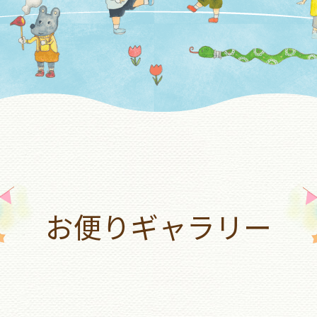
お便りギャラリー