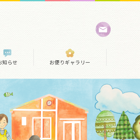
お知らせ
お便りギャラリー