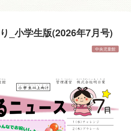
_小学生版(2026年7月号)
中央児童館