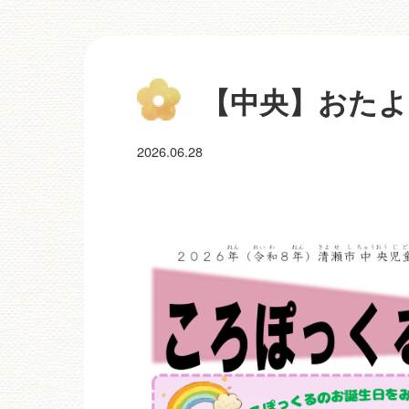
【中央】おたより
2026.06.28