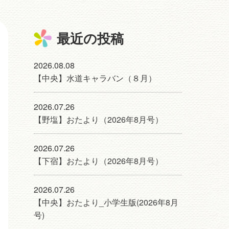
最近の投稿
2026.08.08
【中央】水道キャラバン（８月）
2026.07.26
【野塩】おたより（2026年8月号）
2026.07.26
【下宿】おたより（2026年8月号）
2026.07.26
【中央】おたより_小学生版(2026年8月
号)