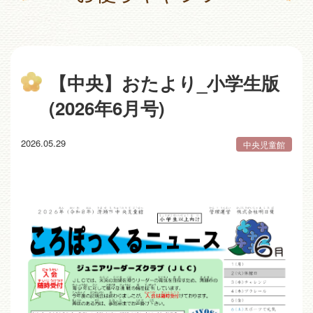
【中央】おたより_小学生版
(2026年6月号)
2026.05.29
中央児童館