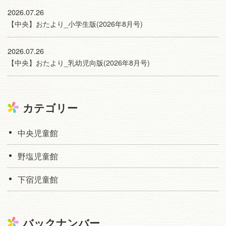
2026.07.26
【中央】おたより_小学生版(2026年8月号)
2026.07.26
【中央】おたより_乳幼児向版(2026年8月号)
カテゴリー
中央児童館
野塩児童館
下宿児童館
バックナンバー