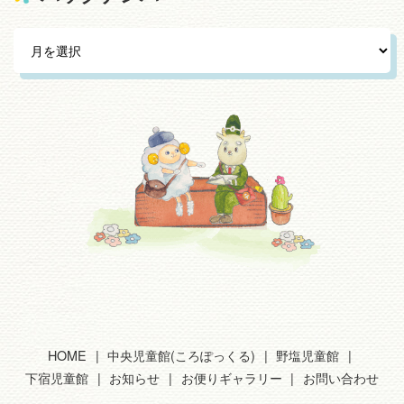
HOME
中央児童館(ころぽっくる)
野塩児童館
下宿児童館
お知らせ
お便りギャラリー
お問い合わせ