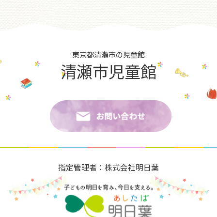
東京都清瀬市の児童館
清瀬市児童館
指定管理者：株式会社明日葉