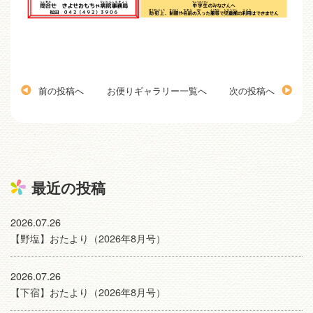
前の投稿へ
お便りギャラリー一覧へ
次の投稿へ
最近の投稿
2026.07.26
【野塩】おたより（2026年8月号）
2026.07.26
【下宿】おたより（2026年8月号）