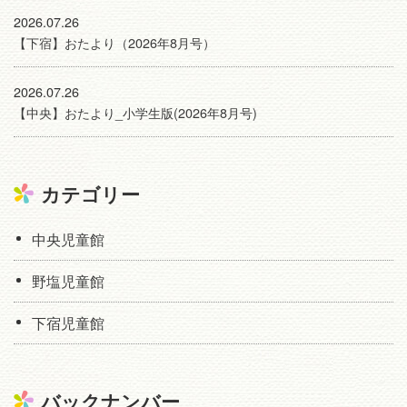
2026.07.26
【下宿】おたより（2026年8月号）
2026.07.26
【中央】おたより_小学生版(2026年8月号)
カテゴリー
中央児童館
野塩児童館
下宿児童館
バックナンバー