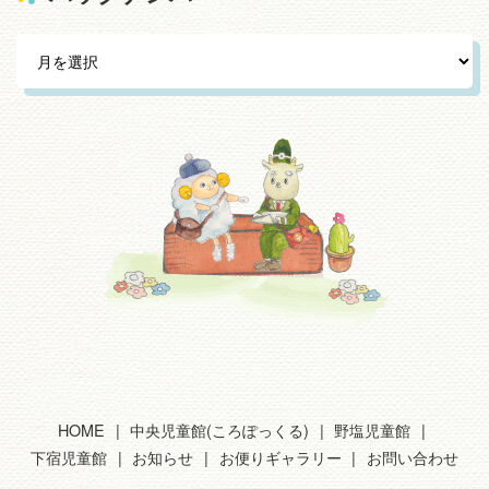
HOME
中央児童館(ころぽっくる)
野塩児童館
下宿児童館
お知らせ
お便りギャラリー
お問い合わせ