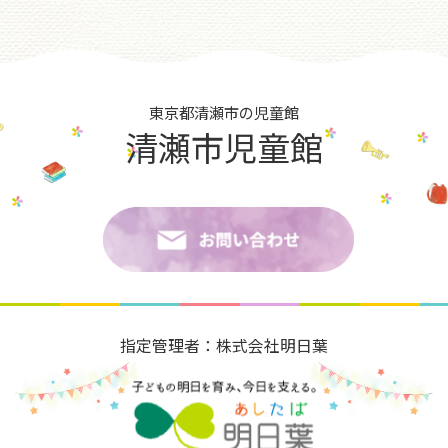
東京都清瀬市の児童館
清瀬市児童館
指定管理者：株式会社明日葉