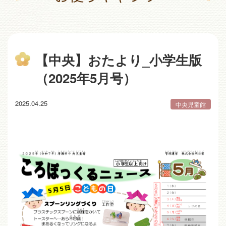
【中央】おたより_小学生版
（2025年5月号）
2025.04.25
中央児童館