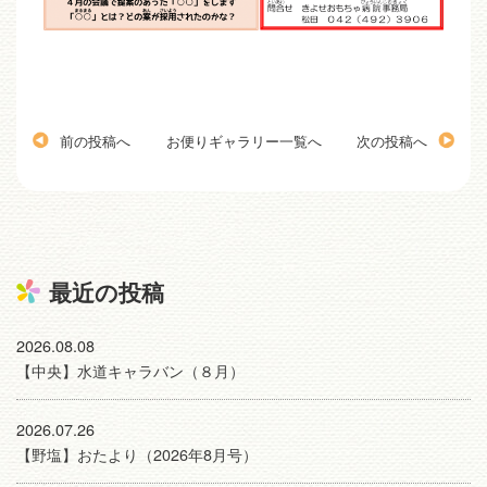
前の投稿へ
お便りギャラリー一覧へ
次の投稿へ
最近の投稿
2026.08.08
【中央】水道キャラバン（８月）
2026.07.26
【野塩】おたより（2026年8月号）