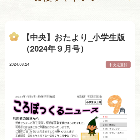
【中央】おたより_小学生版
（2024年９月号）
2024.08.24
中央児童館