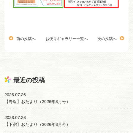
前の投稿へ
お便りギャラリー一覧へ
次の投稿へ
最近の投稿
2026.07.26
【野塩】おたより（2026年8月号）
2026.07.26
【下宿】おたより（2026年8月号）