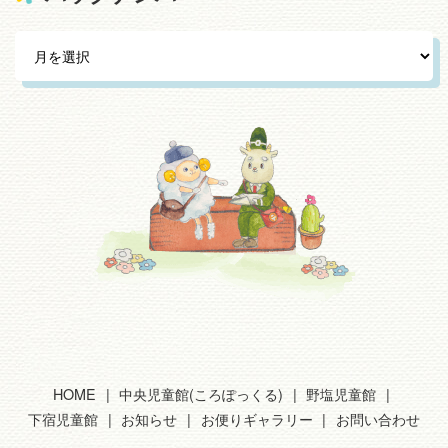
HOME
中央児童館(ころぽっくる)
野塩児童館
下宿児童館
お知らせ
お便りギャラリー
お問い合わせ