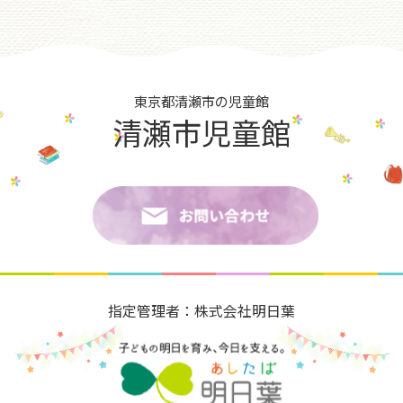
東京都清瀬市の児童館
清瀬市児童館
指定管理者：株式会社明日葉