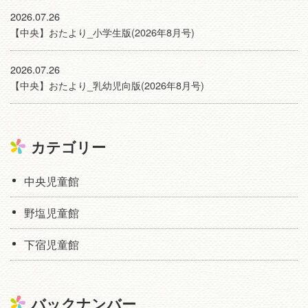
2026.07.26
【中央】おたより_小学生版(2026年8月号)
2026.07.26
【中央】おたより_乳幼児向版(2026年8月号)
カテゴリー
中央児童館
野塩児童館
下宿児童館
バックナンバー