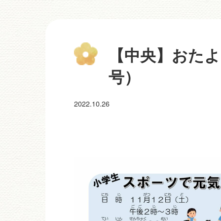
【中央】おたより
号）
2022.10.26