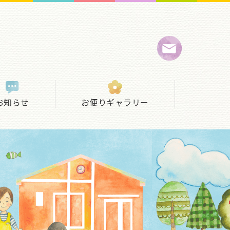
お知らせ
お便りギャラリー