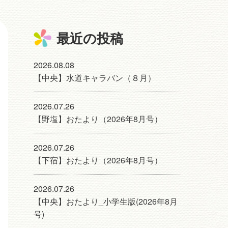
最近の投稿
2026.08.08
【中央】水道キャラバン（８月）
2026.07.26
【野塩】おたより（2026年8月号）
2026.07.26
【下宿】おたより（2026年8月号）
2026.07.26
【中央】おたより_小学生版(2026年8月
号)