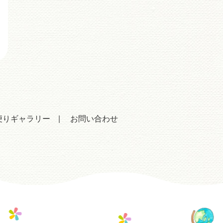
便りギャラリー
お問い合わせ