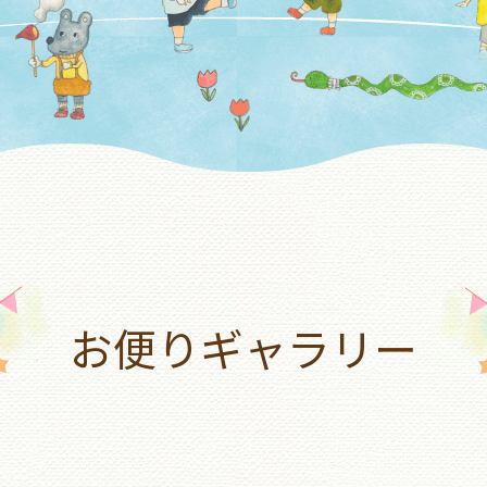
お便りギャラリー