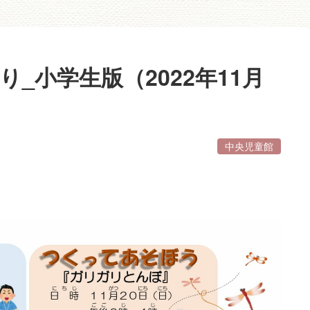
_小学生版（2022年11月
中央児童館