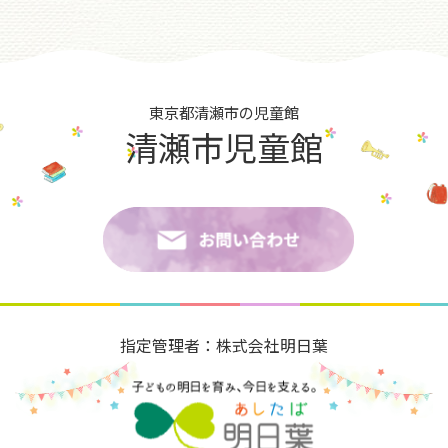
東京都清瀬市の児童館
清瀬市児童館
指定管理者：株式会社明日葉