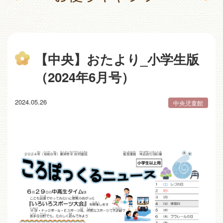
【中央】おたより_小学生版
（2024年6月号）
2024.05.26
中央児童館