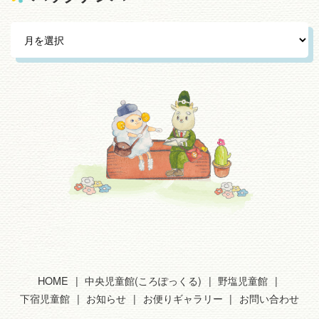
HOME
中央児童館(ころぽっくる)
野塩児童館
下宿児童館
お知らせ
お便りギャラリー
お問い合わせ