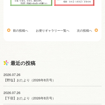
前の投稿へ
お便りギャラリー一覧へ
次の投稿へ
最近の投稿
2026.07.26
【野塩】おたより（2026年8月号）
2026.07.26
【下宿】おたより（2026年8月号）