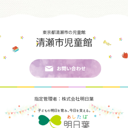
東京都清瀬市の児童館
清瀬市児童館
指定管理者：株式会社明日葉