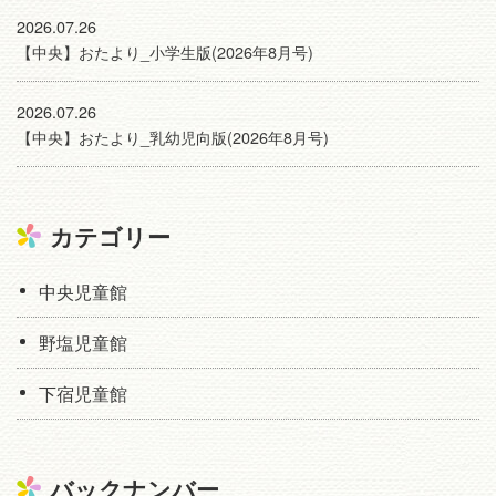
2026.07.26
【中央】おたより_小学生版(2026年8月号)
2026.07.26
【中央】おたより_乳幼児向版(2026年8月号)
カテゴリー
中央児童館
野塩児童館
下宿児童館
バックナンバー