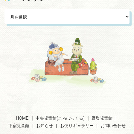
HOME
中央児童館(ころぽっくる)
野塩児童館
下宿児童館
お知らせ
お便りギャラリー
お問い合わせ