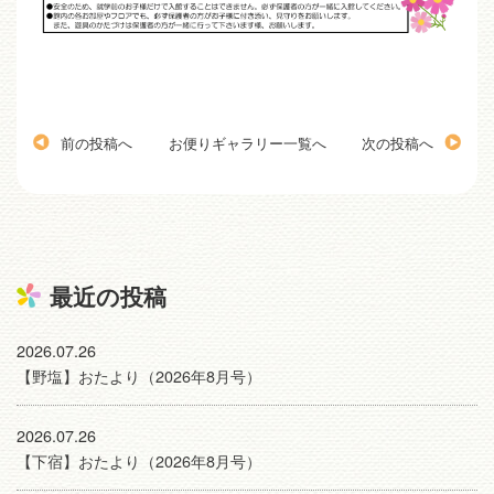
前の投稿へ
お便りギャラリー一覧へ
次の投稿へ
最近の投稿
2026.07.26
【野塩】おたより（2026年8月号）
2026.07.26
【下宿】おたより（2026年8月号）