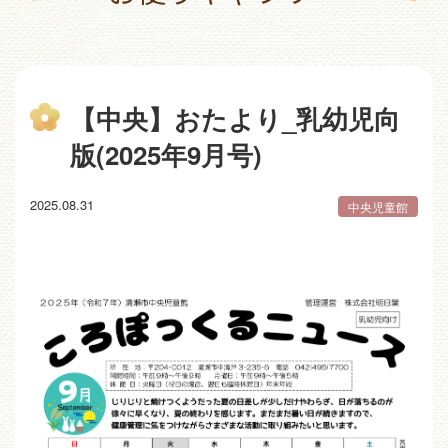
【中央】おたより_乳幼児向
版(2025年9月号)
2025.08.31
中央児童館