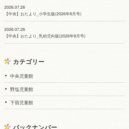
2026.07.26
【中央】おたより_小学生版(2026年8月号)
2026.07.26
【中央】おたより_乳幼児向版(2026年8月号)
カテゴリー
中央児童館
野塩児童館
下宿児童館
バックナンバー