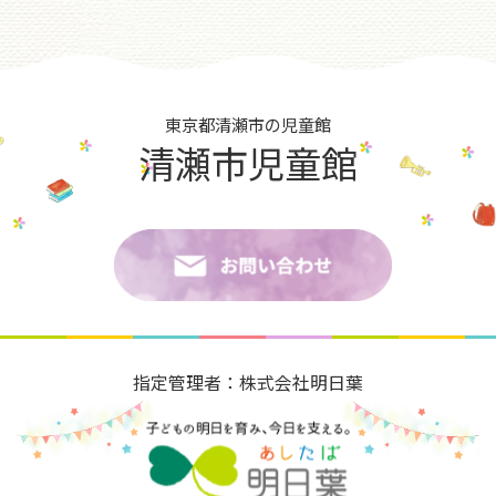
東京都清瀬市の児童館
清瀬市児童館
指定管理者：株式会社明日葉