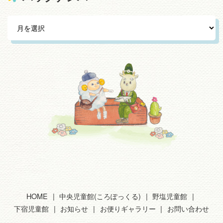
HOME
中央児童館(ころぽっくる)
野塩児童館
下宿児童館
お知らせ
お便りギャラリー
お問い合わせ