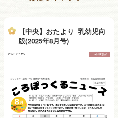
【中央】おたより_乳幼児向
版(2025年8月号)
2025.07.25
中央児童館