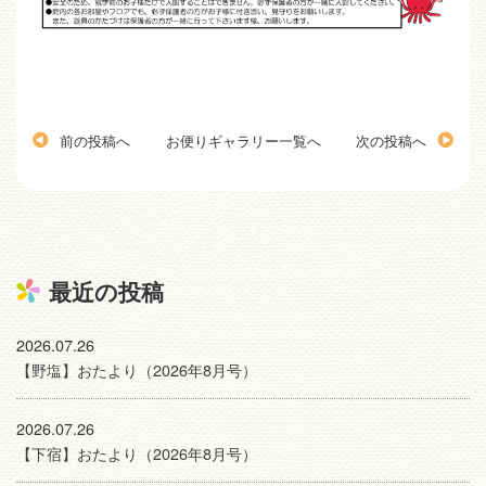
前の投稿へ
お便りギャラリー一覧へ
次の投稿へ
最近の投稿
2026.07.26
【野塩】おたより（2026年8月号）
2026.07.26
【下宿】おたより（2026年8月号）