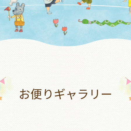
お便りギャラリー