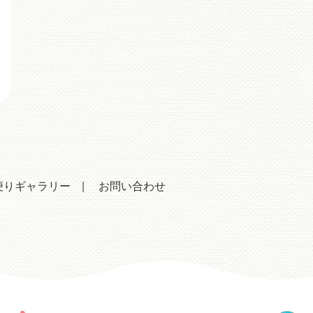
便りギャラリー
お問い合わせ