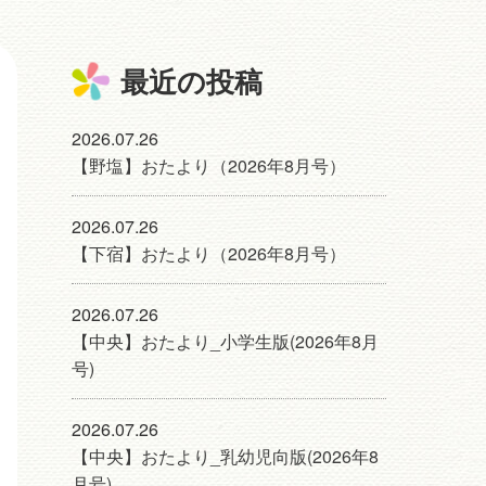
最近の投稿
2026.07.26
【野塩】おたより（2026年8月号）
2026.07.26
【下宿】おたより（2026年8月号）
2026.07.26
【中央】おたより_小学生版(2026年8月
号)
2026.07.26
【中央】おたより_乳幼児向版(2026年8
月号)