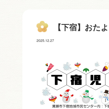
【下宿】おたより
2025.12.27