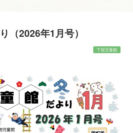
（2026年1月号）
下宿児童館