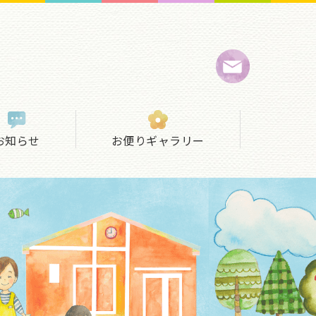
お知らせ
お便りギャラリー