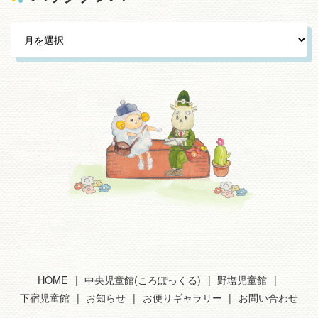
HOME
中央児童館(ころぽっくる)
野塩児童館
下宿児童館
お知らせ
お便りギャラリー
お問い合わせ