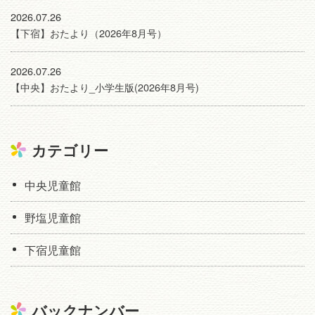
2026.07.26
【下宿】おたより（2026年8月号）
2026.07.26
【中央】おたより_小学生版(2026年8月号)
カテゴリー
中央児童館
野塩児童館
下宿児童館
バックナンバー