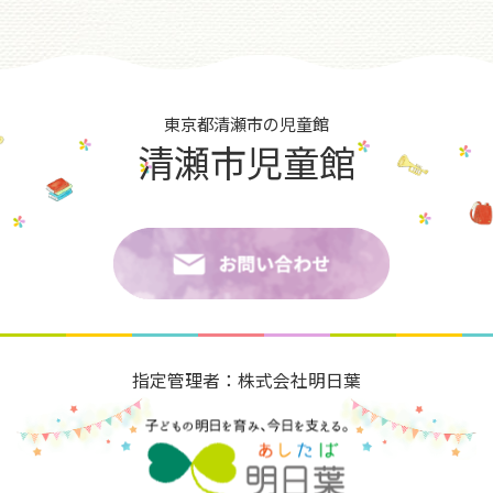
東京都清瀬市の児童館
清瀬市児童館
指定管理者：株式会社明日葉