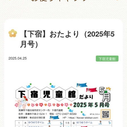
【下宿】おたより（2025年5
月号）
2025.04.25
下宿児童館