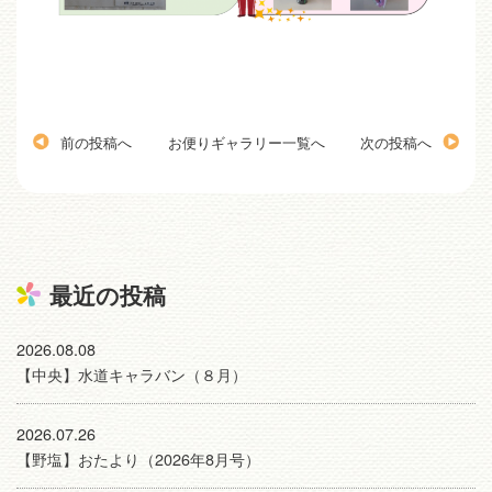
前の投稿へ
お便りギャラリー一覧へ
次の投稿へ
最近の投稿
2026.08.08
【中央】水道キャラバン（８月）
2026.07.26
【野塩】おたより（2026年8月号）