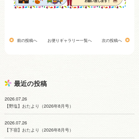
前の投稿へ
お便りギャラリー一覧へ
次の投稿へ
最近の投稿
2026.07.26
【野塩】おたより（2026年8月号）
2026.07.26
【下宿】おたより（2026年8月号）