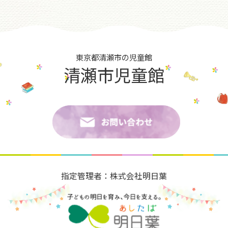
東京都清瀬市の児童館
清瀬市児童館
指定管理者：株式会社明日葉