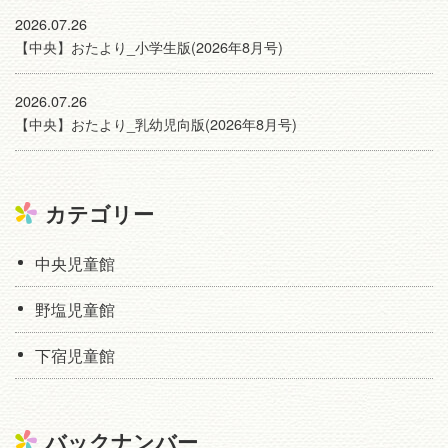
2026.07.26
【中央】おたより_小学生版(2026年8月号)
2026.07.26
【中央】おたより_乳幼児向版(2026年8月号)
カテゴリー
中央児童館
野塩児童館
下宿児童館
バックナンバー