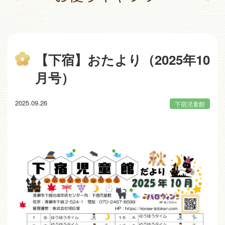
【下宿】おたより（2025年10
月号）
2025.09.26
下宿児童館