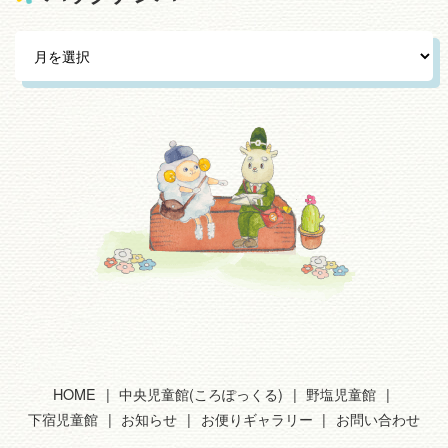
HOME
中央児童館(ころぽっくる)
野塩児童館
下宿児童館
お知らせ
お便りギャラリー
お問い合わせ