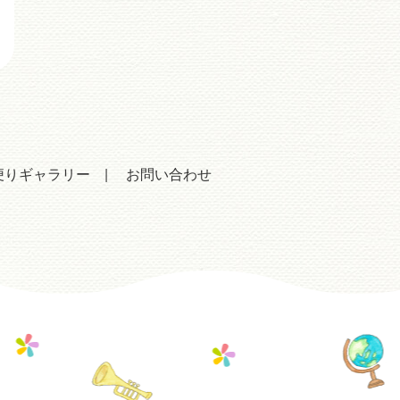
便りギャラリー
お問い合わせ