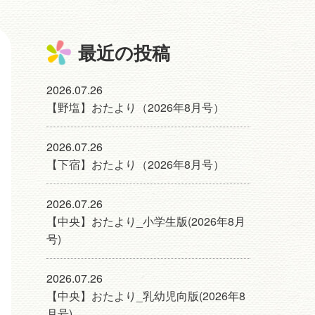
最近の投稿
2026.07.26
【野塩】おたより（2026年8月号）
2026.07.26
【下宿】おたより（2026年8月号）
2026.07.26
【中央】おたより_小学生版(2026年8月
号)
2026.07.26
【中央】おたより_乳幼児向版(2026年8
月号)