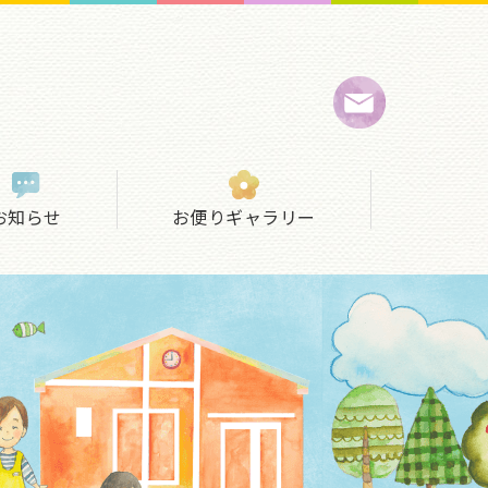
お知らせ
お便りギャラリー