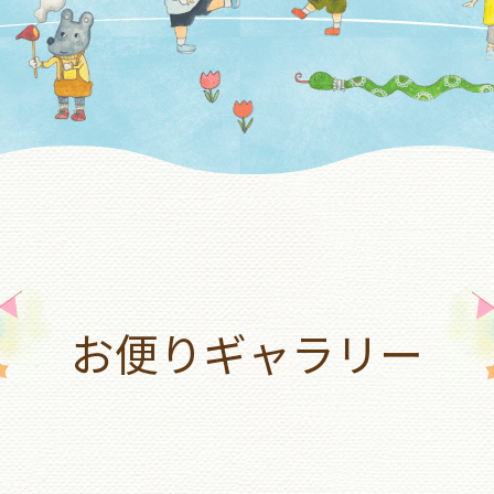
お便りギャラリー