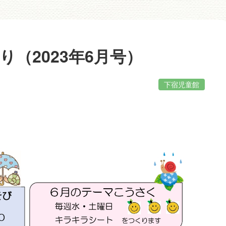
（2023年6月号）
下宿児童館