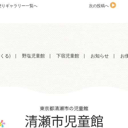
便りギャラリー一覧へ
次の投稿へ
くる)
野塩児童館
下宿児童館
お知らせ
お
東京都清瀬市の児童館
清瀬市児童館