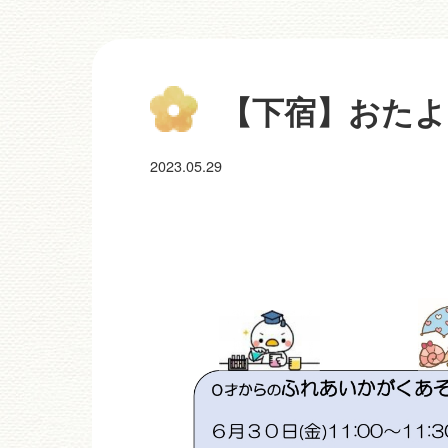
【下宿】おたより
2023.05.29