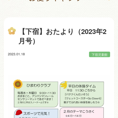
【下宿】おたより（2023年2
月号）
2023.01.18
下宿児童館