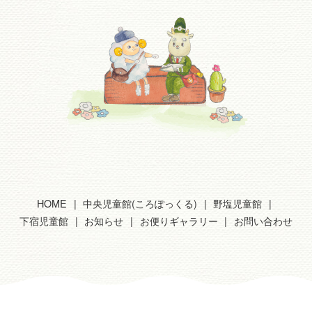
HOME
中央児童館(ころぽっくる)
野塩児童館
下宿児童館
お知らせ
お便りギャラリー
お問い合わせ