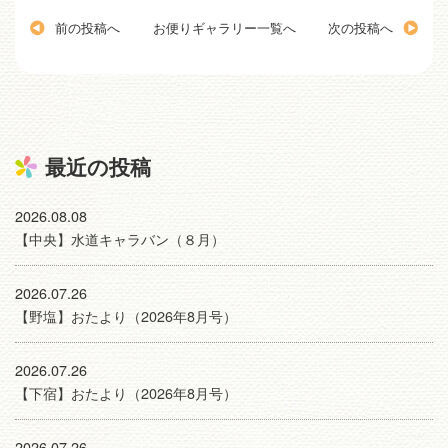
前の投稿へ
お便りギャラリー一覧へ
次の投稿へ
最近の投稿
2026.08.08
【中央】水道キャラバン（８月）
2026.07.26
【野塩】おたより（2026年8月号）
2026.07.26
【下宿】おたより（2026年8月号）
2026.07.26