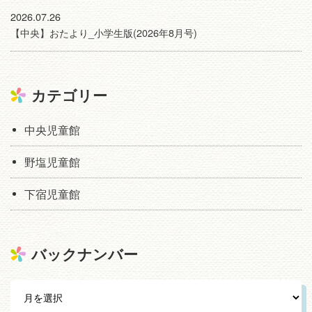
2026.07.26
【中央】おたより_小学生版(2026年8月号)
カテゴリー
中央児童館
野塩児童館
下宿児童館
バックナンバー