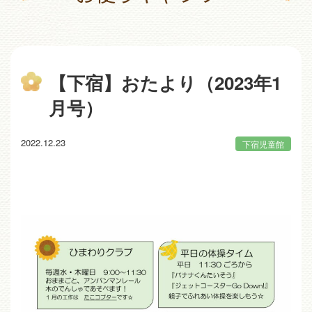
【下宿】おたより（2023年1
月号）
2022.12.23
下宿児童館