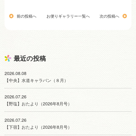
前の投稿へ
お便りギャラリー一覧へ
次の投稿へ
最近の投稿
2026.08.08
【中央】水道キャラバン（８月）
2026.07.26
【野塩】おたより（2026年8月号）
2026.07.26
【下宿】おたより（2026年8月号）