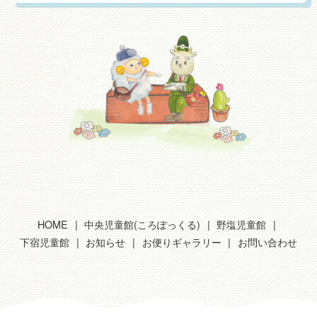
HOME
中央児童館(ころぽっくる)
野塩児童館
下宿児童館
お知らせ
お便りギャラリー
お問い合わせ