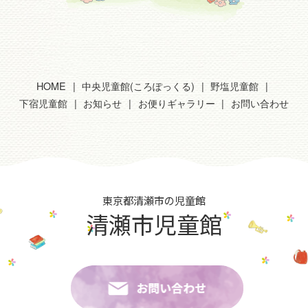
HOME
中央児童館(ころぽっくる)
野塩児童館
下宿児童館
お知らせ
お便りギャラリー
お問い合わせ
東京都清瀬市の児童館
清瀬市児童館