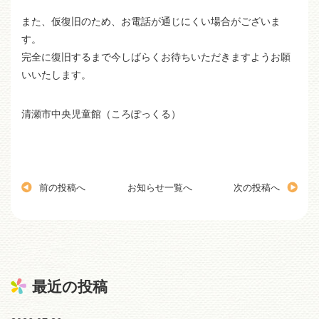
また、仮復旧のため、お電話が通じにくい場合がございま
す。
完全に復旧するまで今しばらくお待ちいただきますようお願
いいたします。
清瀬市中央児童館（ころぽっくる）
前の投稿へ
お知らせ一覧へ
次の投稿へ
最近の投稿