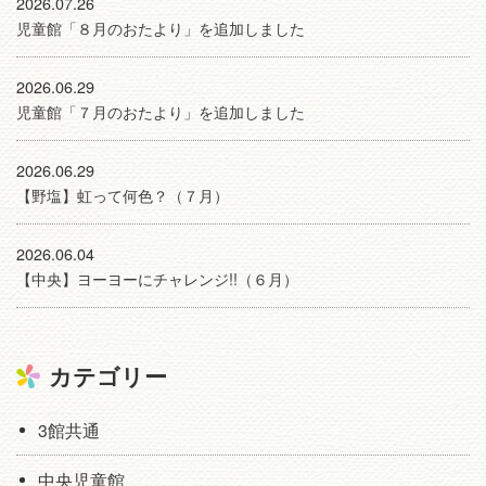
2026.07.26
児童館「８月のおたより」を追加しました
2026.06.29
児童館「７月のおたより」を追加しました
2026.06.29
【野塩】虹って何色？（７月）
2026.06.04
【中央】ヨーヨーにチャレンジ!!（６月）
カテゴリー
3館共通
中央児童館