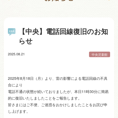
【中央】電話回線復旧のお知
らせ
2025.08.21
中央児童館
2025年8月18日（月）より、雷の影響による電話回線の不具
合により
電話不通の状態が続いておりましたが、本日11時30分に簡易
的に復旧いたしましたことをご報告します。
皆さまにはご不便、ご迷惑をおかけしましたことをお詫び申
し上げます。