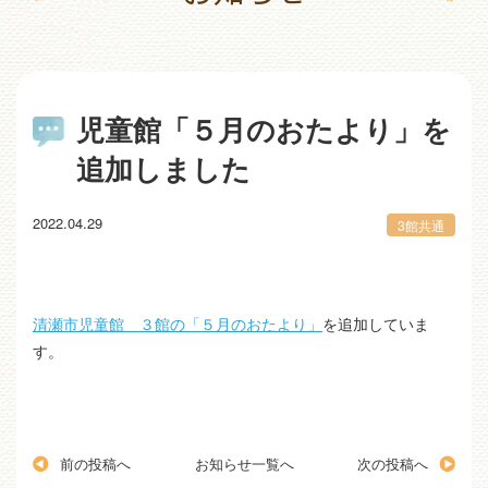
児童館「５月のおたより」を
追加しました
2022.04.29
3館共通
清瀬市児童館 ３館の「５月のおたより」
を追加していま
す。
前の投稿へ
お知らせ一覧へ
次の投稿へ