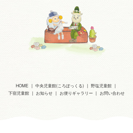
HOME
中央児童館(ころぽっくる)
野塩児童館
下宿児童館
お知らせ
お便りギャラリー
お問い合わせ