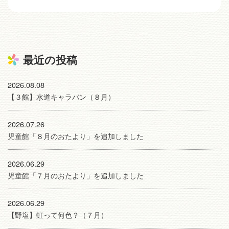
最近の投稿
2026.08.08
【３館】水道キャラバン（８月）
2026.07.26
児童館「８月のおたより」を追加しました
2026.06.29
児童館「７月のおたより」を追加しました
2026.06.29
【野塩】虹って何色？（７月）