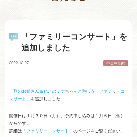
「ファミリーコンサート」を
追加しました
2022.12.27
中央児童館
「歌のお姉さん＆ねこのミケちゃんと遊ぼう！ファミリーコ
ンサート」
を追加しました
開催日は１月３０日（月）、予約申し込みは１月６日（金）
からです。
詳細は
「ファミリーコンサート」
のページをご覧ください。