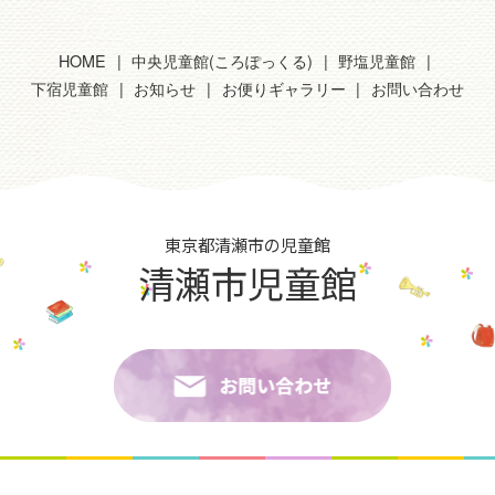
HOME
中央児童館(ころぽっくる)
野塩児童館
下宿児童館
お知らせ
お便りギャラリー
お問い合わせ
東京都清瀬市の児童館
清瀬市児童館