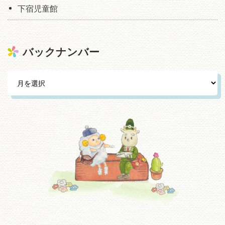
下宿児童館
バックナンバー