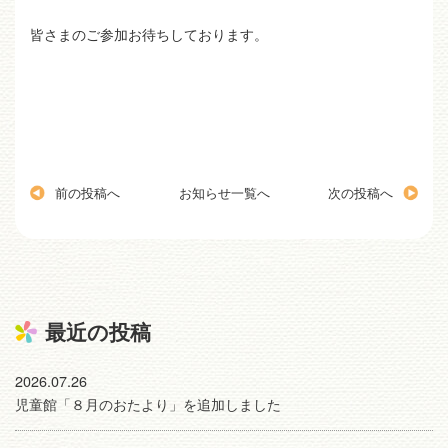
皆さまのご参加お待ちしております。
前の投稿へ
お知らせ一覧へ
次の投稿へ
最近の投稿
2026.07.26
児童館「８月のおたより」を追加しました