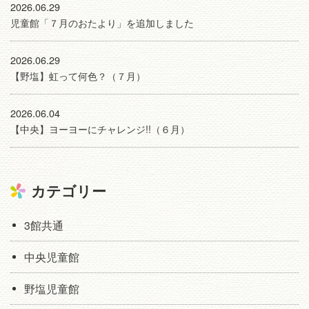
2026.06.29
児童館「７月のおたより」を追加しました
2026.06.29
【野塩】虹って何色？（７月）
2026.06.04
【中央】ヨーヨーにチャレンジ!!（６月）
カテゴリー
3館共通
中央児童館
野塩児童館