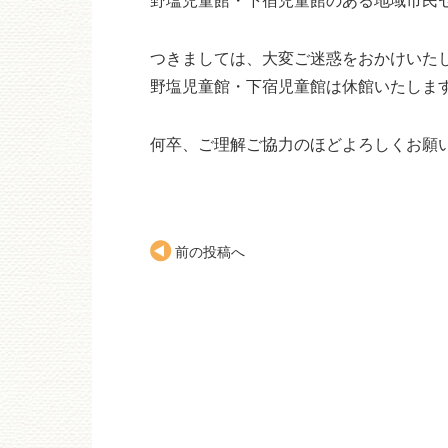
つきましては、大変ご迷惑をおかけいた
野塩児童館・下宿児童館は休館いたしま
何卒、ご理解ご協力のほどよろしくお願
前の投稿へ