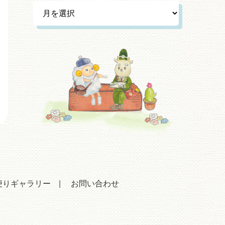
便りギャラリー
お問い合わせ