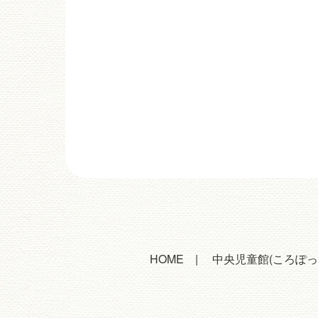
HOME
中央児童館(ころぽっ