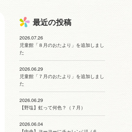
最近の投稿
2026.07.26
児童館「８月のおたより」を追加しまし
た
2026.06.29
児童館「７月のおたより」を追加しまし
た
2026.06.29
【野塩】虹って何色？（７月）
2026.06.04
【中央】ヨーヨーにチャレンジ!!（６