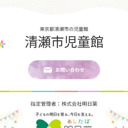
東京都清瀬市の児童館
清瀬市児童館
指定管理者：株式会社明日葉