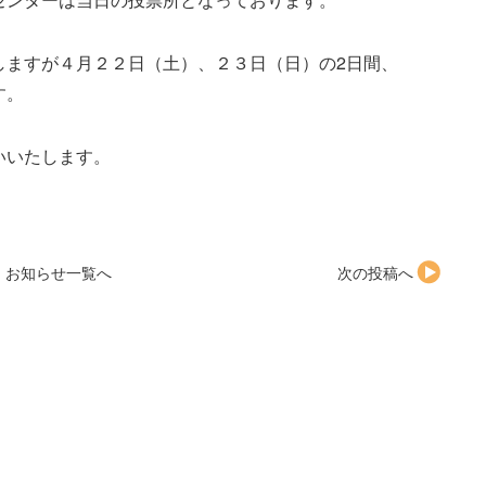
しますが４月２２日（土）、２３日（日）の2日間、
す。
いいたします。
お知らせ一覧へ
次の投稿へ