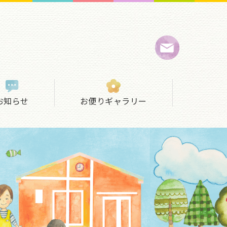
お知らせ
お便りギャラリー