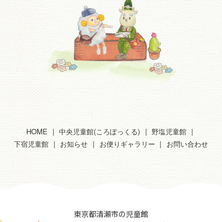
HOME
中央児童館(ころぽっくる)
野塩児童館
下宿児童館
お知らせ
お便りギャラリー
お問い合わせ
東京都清瀬市の児童館