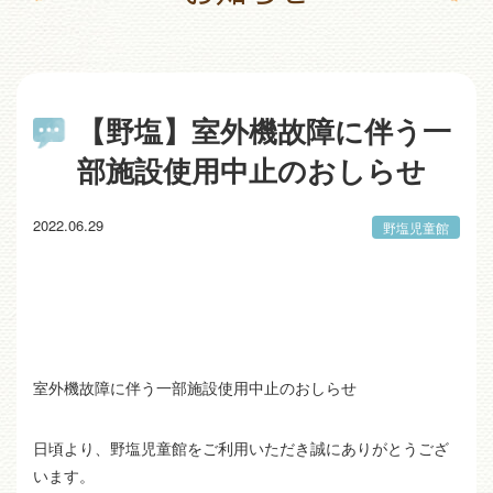
【野塩】室外機故障に伴う一
部施設使用中止のおしらせ
2022.06.29
野塩児童館
室外機故障に伴う一部施設使用中止のおしらせ
日頃より、野塩児童館をご利用いただき誠にありがとうござ
います。