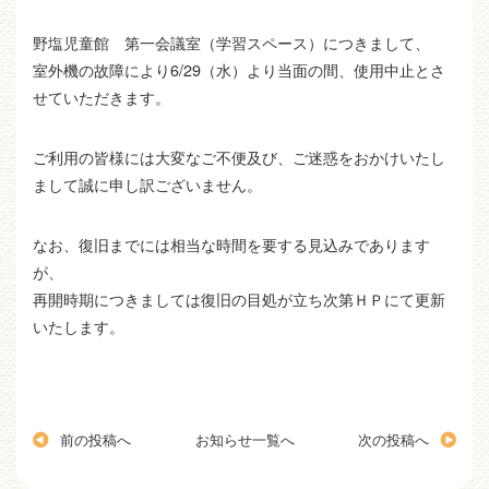
野塩児童館 第一会議室（学習スペース）につきまして、
室外機の故障により6/29（水）より当面の間、使用中止とさ
せていただきます。
ご利用の皆様には大変なご不便及び、ご迷惑をおかけいたし
まして誠に申し訳ございません。
なお、復旧までには相当な時間を要する見込みであります
が、
再開時期につきましては復旧の目処が立ち次第ＨＰにて更新
いたします。
前の投稿へ
お知らせ一覧へ
次の投稿へ