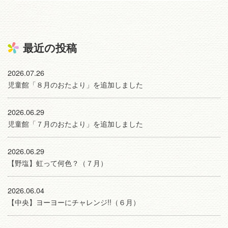
最近の投稿
2026.07.26
児童館「８月のおたより」を追加しました
2026.06.29
児童館「７月のおたより」を追加しました
2026.06.29
【野塩】虹って何色？（７月）
2026.06.04
【中央】ヨーヨーにチャレンジ!!（６月）