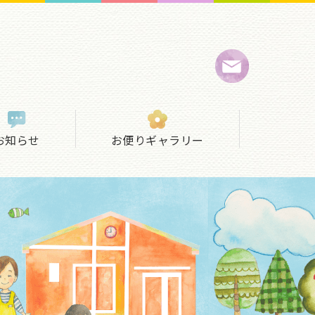
お知らせ
お便りギャラリー