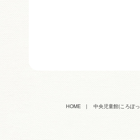
HOME
中央児童館(ころぽっ