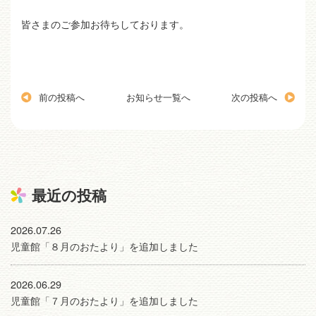
皆さまのご参加お待ちしております。
前の投稿へ
お知らせ一覧へ
次の投稿へ
最近の投稿
2026.07.26
児童館「８月のおたより」を追加しました
2026.06.29
児童館「７月のおたより」を追加しました