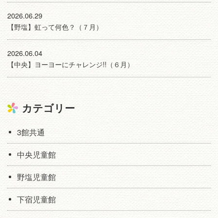
2026.06.29
【野塩】虹って何色？（７月）
2026.06.04
【中央】ヨーヨーにチャレンジ!!（６月）
カテゴリー
3館共通
中央児童館
野塩児童館
下宿児童館