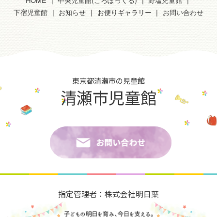
下宿児童館
お知らせ
お便りギャラリー
お問い合わせ
東京都清瀬市の児童館
清瀬市児童館
指定管理者：株式会社明日葉