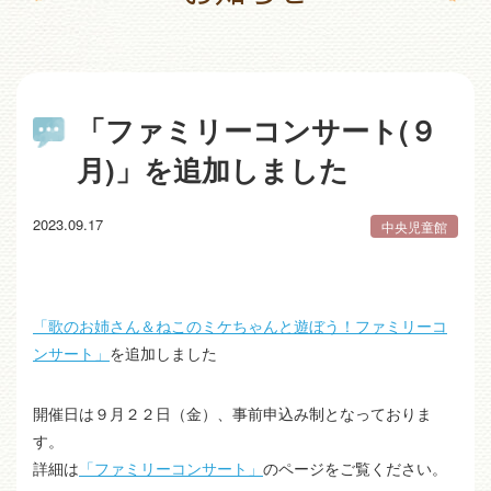
「ファミリーコンサート(９
月)」を追加しました
2023.09.17
中央児童館
「歌のお姉さん＆ねこのミケちゃんと遊ぼう！ファミリーコ
ンサート」
を追加しました
開催日は９月２２日（金）、事前申込み制となっておりま
す。
詳細は
「ファミリーコンサート」
のページをご覧ください。